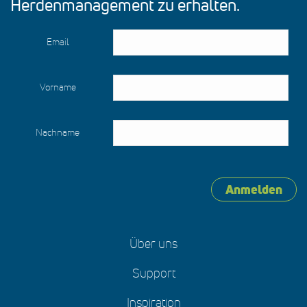
Herdenmanagement zu erhalten.
Email
Vorname
Nachname
Anmelden
Über uns
Support
Inspiration