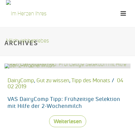
ARCHIVES
DairyComp
,
Gut zu wissen
,
Tipp des Monats
04
02 2019
VAS DairyComp Tipp: Frühzeitige Selektion
mit Hilfe der 2-Wochenmilch
Weiterlesen