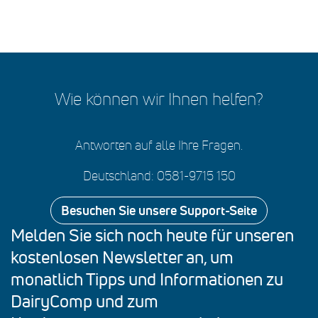
Wie können wir Ihnen helfen?
Antworten auf alle Ihre Fragen.
Deutschland: 0581-9715 150
Besuchen Sie unsere Support-Seite
Melden Sie sich noch heute für unseren
kostenlosen Newsletter an, um
monatlich Tipps und Informationen zu
DairyComp und zum