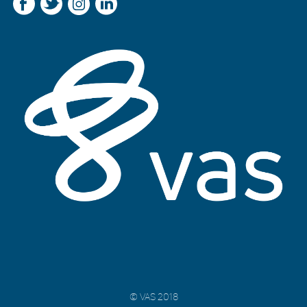
© VAS 2018