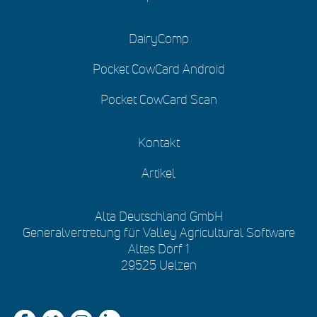
DairyComp
Pocket CowCard Android
Pocket CowCard Scan
Kontakt
Artikel
Alta Deutschland GmbH
Generalvertretung für Valley Agricultural Software
Altes Dorf 1
29525 Uelzen