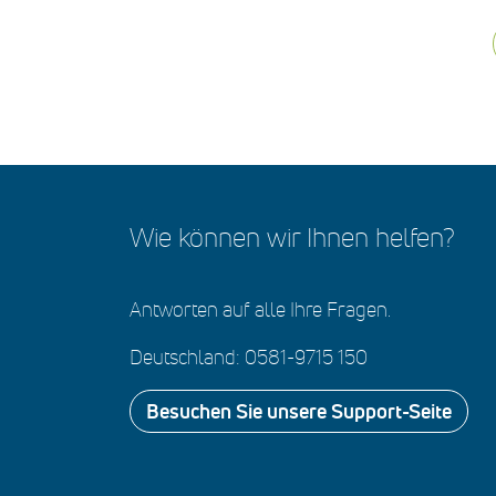
Wie können wir Ihnen helfen?
Antworten auf alle Ihre Fragen.
Deutschland: 0581-9715 150
Besuchen Sie unsere Support-Seite