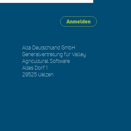
Anmelden
Alta Deutschland GmbH
Generalvertretung für Valley
Agricultural Software
Altes Dorf 1
29525 Uelzen