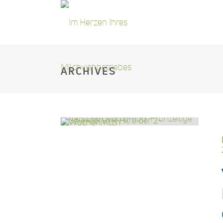
ARCHIVES