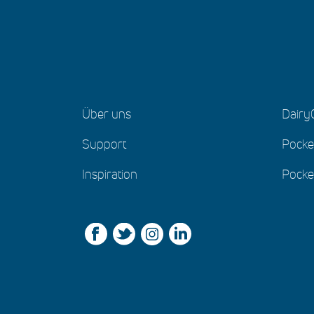
Über uns
Dair
Support
Pocke
Inspiration
Pocke