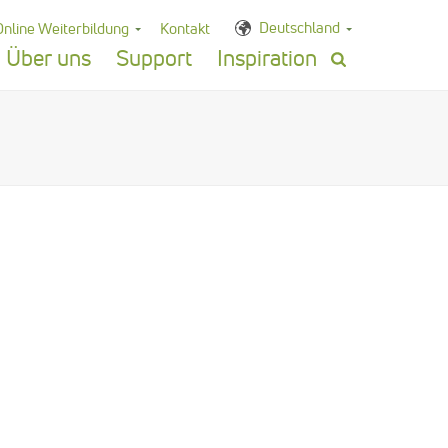
Deutschland
Online Weiterbildung
Kontakt
Über uns
Support
Inspiration