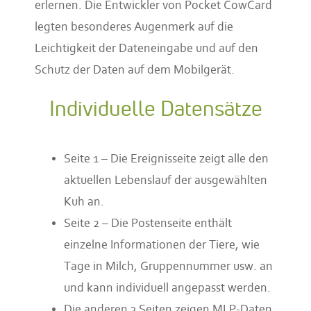
erlernen. Die Entwickler von Pocket CowCard
legten besonderes Augenmerk auf die
Leichtigkeit der Dateneingabe und auf den
Schutz der Daten auf dem Mobilgerät.
Individuelle Datensätze
Seite 1 – Die Ereignisseite zeigt alle den
aktuellen Lebenslauf der ausgewählten
Kuh an.
Seite 2 – Die Postenseite enthält
einzelne Informationen der Tiere, wie
Tage in Milch, Gruppennummer usw. an
und kann individuell angepasst werden.
Die anderen 3 Seiten zeigen MLP-Daten,