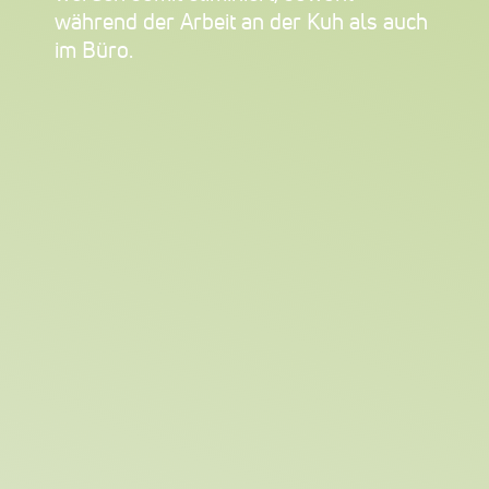
während der Arbeit an der Kuh als auch
im Büro.