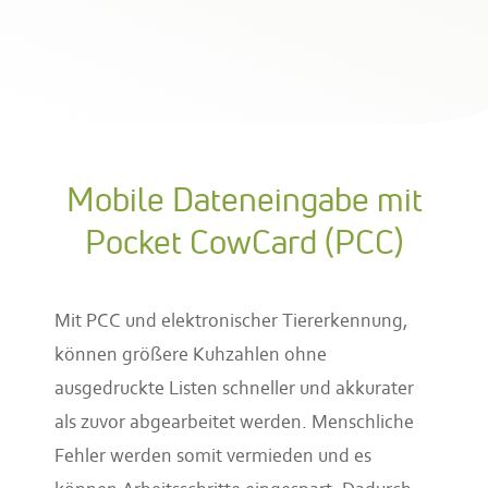
Mobile Dateneingabe mit
Pocket CowCard (PCC)
Mit PCC und elektronischer Tiererkennung,
können größere Kuhzahlen ohne
ausgedruckte Listen schneller und akkurater
als zuvor abgearbeitet werden. Menschliche
Fehler werden somit vermieden und es