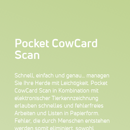
Pocket CowCard
Scan
Schnell, einfach und genau… managen
Sie Ihre Herde mit Leichtigkeit. Pocket
CowCard Scan in Kombination mit
elektronischer Tierkennzeichnung
erlauben schnelles und fehlerfreies
Arbeiten und Listen in Papierform.
Fehler, die durch Menschen entstehen
werden somit eliminiert, sowohl