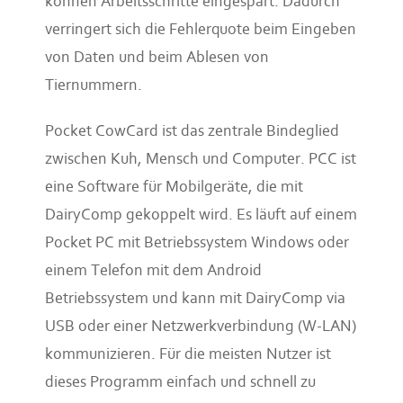
können Arbeitsschritte eingespart. Dadurch
verringert sich die Fehlerquote beim Eingeben
von Daten und beim Ablesen von
Tiernummern.
Pocket CowCard ist das zentrale Bindeglied
zwischen Kuh, Mensch und Computer. PCC ist
eine Software für Mobilgeräte, die mit
DairyComp gekoppelt wird. Es läuft auf einem
Pocket PC mit Betriebssystem Windows oder
einem Telefon mit dem Android
Betriebssystem und kann mit DairyComp via
USB oder einer Netzwerkverbindung (W-LAN)
kommunizieren. Für die meisten Nutzer ist
dieses Programm einfach und schnell zu