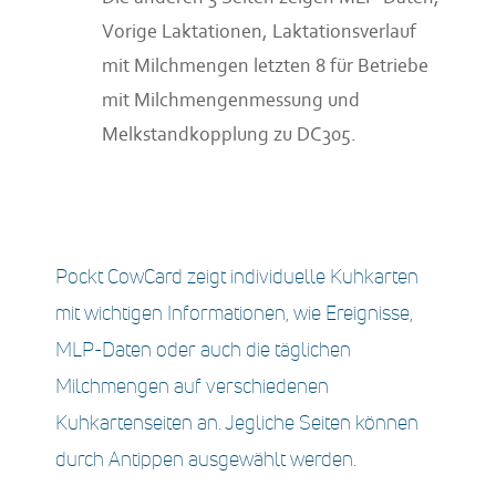
Vorige Laktationen, Laktationsverlauf
mit Milchmengen letzten 8 für Betriebe
mit Milchmengenmessung und
Melkstandkopplung zu DC305.
Pockt CowCard zeigt individuelle Kuhkarten
mit wichtigen Informationen, wie Ereignisse,
MLP-Daten oder auch die täglichen
Milchmengen auf verschiedenen
Kuhkartenseiten an. Jegliche Seiten können
durch Antippen ausgewählt werden.