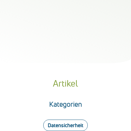
Artikel
Kategorien
Datensicherheit