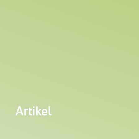
Artikel