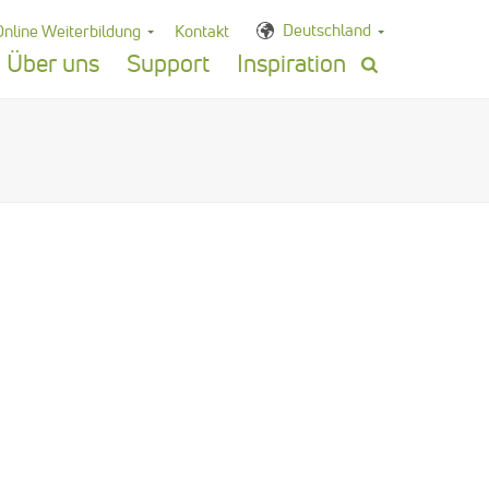
Deutschland
Online Weiterbildung
Kontakt
Über uns
Support
Inspiration