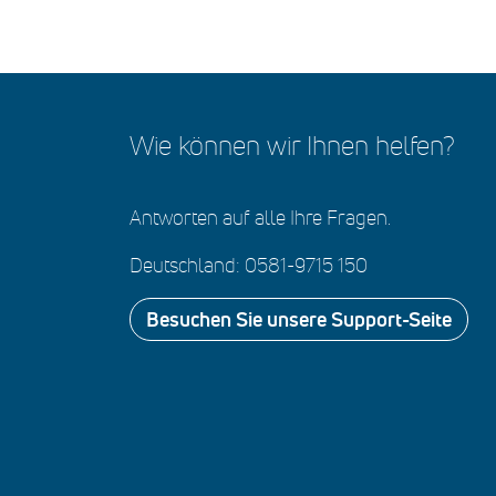
Wie können wir Ihnen helfen?
Antworten auf alle Ihre Fragen.
Deutschland: 0581-9715 150
Besuchen Sie unsere Support-Seite