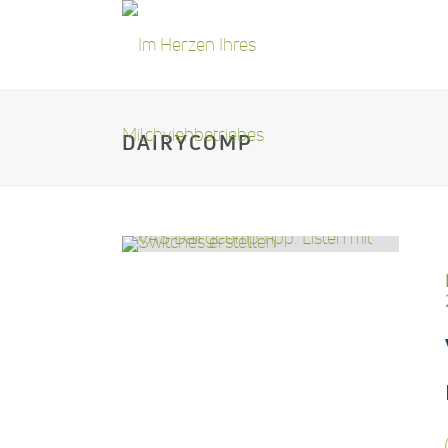
DAIRYCOMP