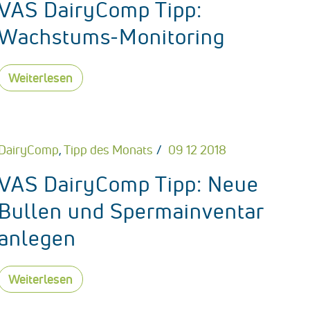
VAS DairyComp Tipp:
Wachstums-Monitoring
Weiterlesen
DairyComp
,
Tipp des Monats
09 12 2018
VAS DairyComp Tipp: Neue
Bullen und Spermainventar
anlegen
Weiterlesen