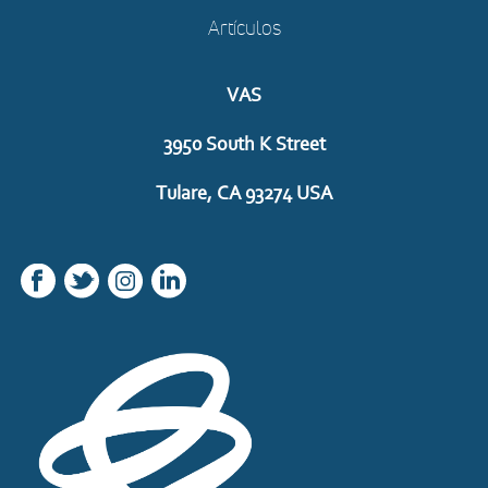
Artículos
VAS
3950 South K Street
Tulare, CA 93274 USA