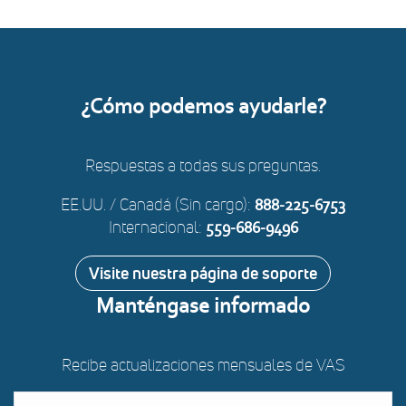
¿Cómo podemos ayudarle?
Respuestas a todas sus preguntas.
EE.UU. / Canadá (Sin cargo):
888-225-6753
Internacional:
559-686-9496
Visite nuestra página de soporte
Manténgase informado
Recibe actualizaciones mensuales de VAS