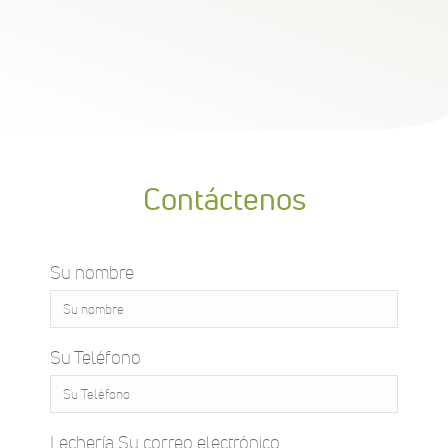
Contáctenos
Su nombre
Su Teléfono
Lechería Su correo electrónico