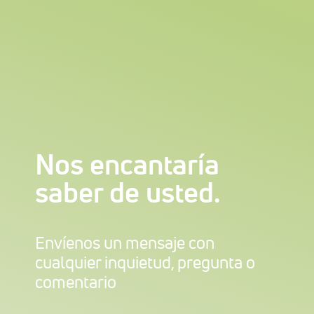
Nos encantaría
saber de usted.
Envíenos un mensaje con
cualquier inquietud, pregunta o
comentario