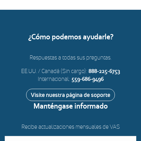
¿Cómo podemos ayudarle?
Respuestas a todas sus preguntas.
EE.UU. / Canadá (Sin cargo):
888-225-6753
Internacional:
559-686-9496
Visite nuestra página de soporte
Manténgase informado
Recibe actualizaciones mensuales de VAS