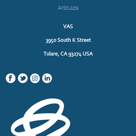
Artículos
VAS
3950 South K Street
Tulare, CA 93274 USA