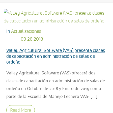
In
Actualizaciones
09 26 2018
Posted
Valley Agricultural Software (VAS) presenta clases
de capacitación en administración de salas de
ordeño
Valley Agricultural Software (VAS) ofrecerá dos
clases de capacitación en administración de salas de
ordeño en Octubre de 2018 y Enero de 2019 como
parte de la Escuela de Manejo Lechero VAS: [...]
Read More