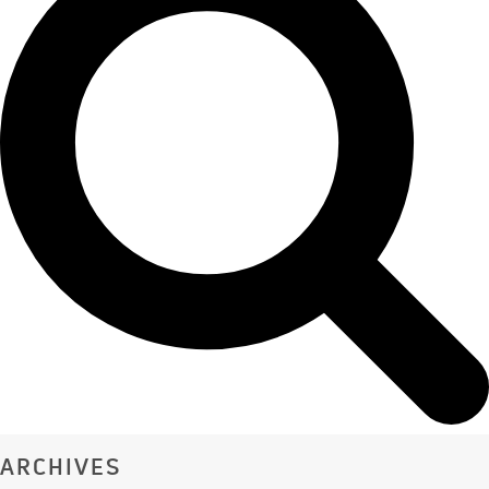
ARCHIVES