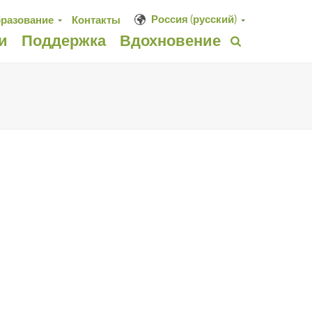
Россия (русский)
разование
Контакты
и
Поддержка
Вдохновение