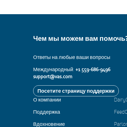
Чем мы можем вам помочь
Ответы на любые ваши вопросы
Международный:
+1 559-686-9496
support@vas.com
Посетите страницу поддержки
О компании
Dair
Поддержка
Feed
Вдохновение
Parl