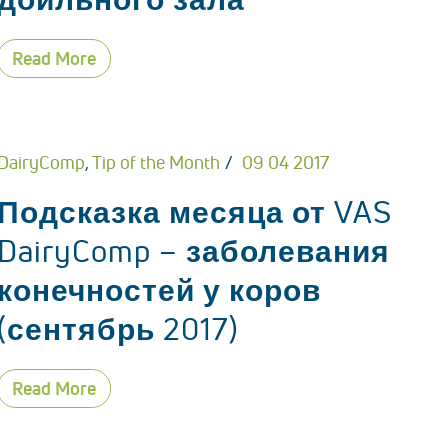
Read More
DairyComp
,
Tip of the Month
09 04 2017
Подсказка месяца от VAS
DairyComp – заболевания
конечностей у коров
(сентябрь 2017)
Read More