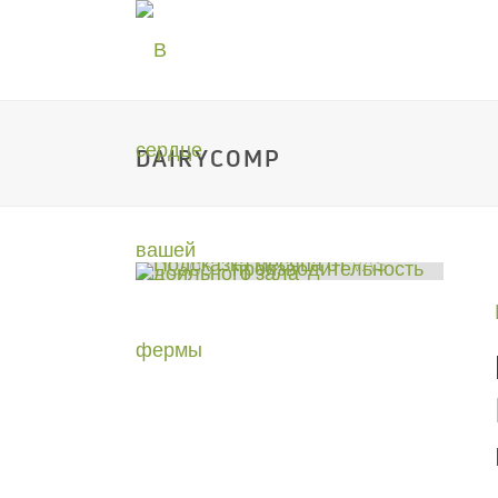
DAIRYCOMP